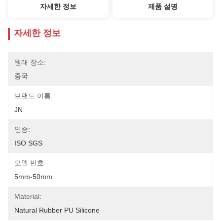
자세한 정보
제품 설명
자세한 정보
원래 장소:
중국
브랜드 이름:
JN
인증:
ISO SGS
모델 번호:
5mm-50mm
Material:
Natural Rubber PU Silicone