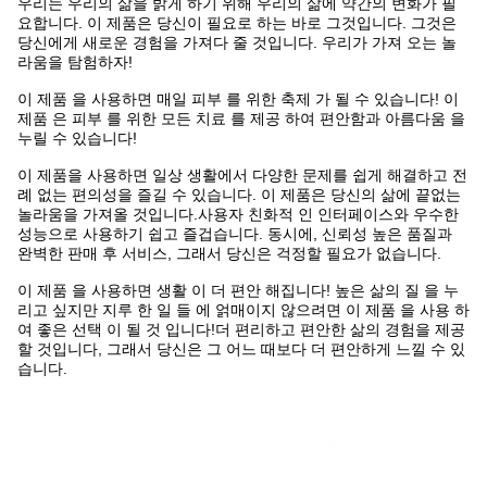
우리는 우리의 삶을 밝게 하기 위해 우리의 삶에 약간의 변화가 필
요합니다. 이 제품은 당신이 필요로 하는 바로 그것입니다. 그것은
당신에게 새로운 경험을 가져다 줄 것입니다. 우리가 가져 오는 놀
라움을 탐험하자!
이 제품 을 사용하면 매일 피부 를 위한 축제 가 될 수 있습니다! 이
제품 은 피부 를 위한 모든 치료 를 제공 하여 편안함과 아름다움 을
누릴 수 있습니다!
이 제품을 사용하면 일상 생활에서 다양한 문제를 쉽게 해결하고 전
례 없는 편의성을 즐길 수 있습니다. 이 제품은 당신의 삶에 끝없는
놀라움을 가져올 것입니다.사용자 친화적 인 인터페이스와 우수한
성능으로 사용하기 쉽고 즐겁습니다. 동시에, 신뢰성 높은 품질과
완벽한 판매 후 서비스, 그래서 당신은 걱정할 필요가 없습니다.
이 제품 을 사용하면 생활 이 더 편안 해집니다! 높은 삶의 질 을 누
리고 싶지만 지루 한 일 들 에 얽매이지 않으려면 이 제품 을 사용 하
여 좋은 선택 이 될 것 입니다!더 편리하고 편안한 삶의 경험을 제공
할 것입니다, 그래서 당신은 그 어느 때보다 더 편안하게 느낄 수 있
습니다.