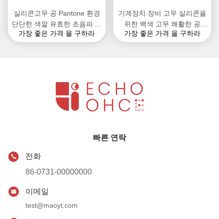
실리콘고무 공 Pantone 환경
기계장치 장비 고무 실리콘을
단단한 색깔 유효한 초음파 진
위한 백색 고무 쾌활한 공
가장 좋은 가격 을 구하라
가장 좋은 가격 을 구하라
동체 스크린
Roundness
빠른 연락
전화
86-0731-00000000
이메일
test@maoyt.com