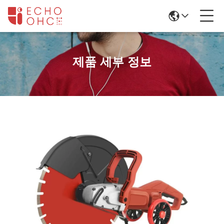
제품 세부 정보