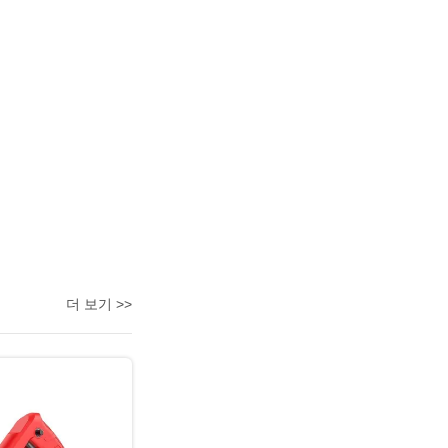
더 보기 >>