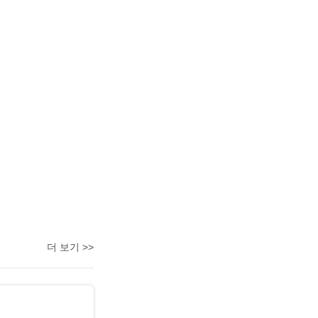
더 보기 >>